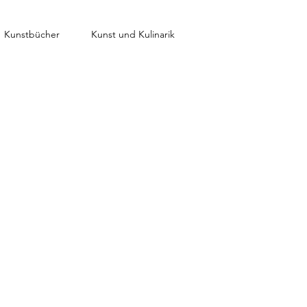
Kunstbücher
Kunst und Kulinarik