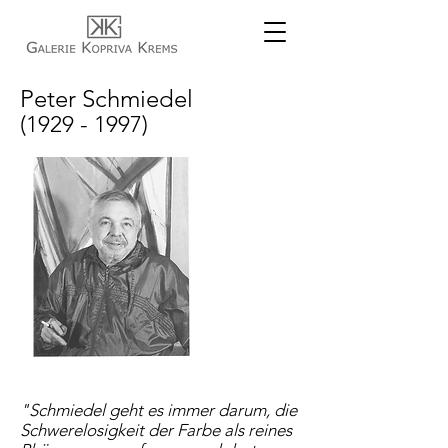
Peter Schmiedel
(1929 - 1997)
"Schmiedel geht es immer darum, die
Schwerelosigkeit der Farbe als reines