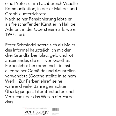
eine Professur im Fachbereich Visuelle
Kommunikation, in der er Malerei und
Graphik unterrichtete.
Nach seiner Pensionierung lebte er
als freischaffender Künstler in Hall bei
Admont in der Obersteiermark, wo er
1997 starb.
Peter Schmiedel setzte sich als Maler
des Informel hauptsächlich mit den
drei Grundfarben blau, gelb und rot
auseinander, die er – von Goethes
Farbenlehre herkommend – in fast
allen seiner Gemälde und Aquarellen
verwendete (Goethe stellte in seinem
Werk „Zur Farbenlehre“ seine
während vieler Jahre gemachten
Überlegungen, Literaturstudien und
Versuche über das Wesen der Farbe
dar).