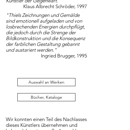
Künstler der Gegenwart."
Klaus Albrecht Schröder, 1997
"Thiels Zeichnungen und Gemälde
sind emotionell aufgeladen und von
losbrechenden Energien durchpflügt,
die jedoch durch die Strenge der
Bildkonstruktion und die Konsequenz
der farblichen Gestaltung gebannt
und austariert werden."
Ingried Brugger, 1995
Auswahl an Werken
Bücher, Kataloge
Wir konnten einen Teil des Nachlasses
dieses Künstlers übernehmen und