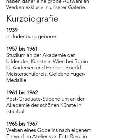
haben daher eine große Auswahl an
Werken exklusiv in unserer Galerie.
Kurzbiografie
1939
in Judenburg geboren
1957 bis 1961
Studium an der Akademie der
bildenden Künste in Wien bei Robin
C. Andersen und Herbert Boeckl
Meisterschulpreis, Goldene Füger-
Medaille
1961 bis 1962
Post-Graduate-Stipendium an der
Akademie der schönen Künste in
Istanbul
1965 bis 1967
Weben eines Gobelins nach eigenem
Entwurf im Atelier von Fritz Riedl in