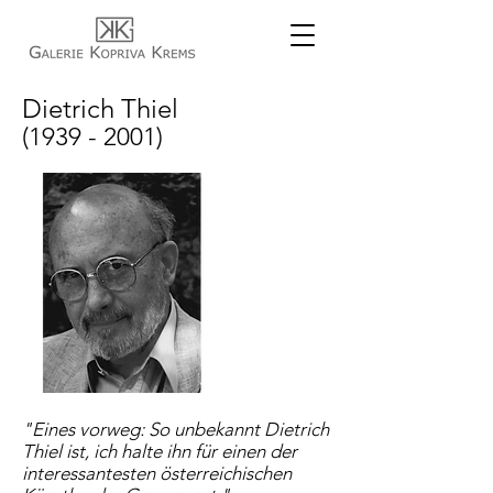
Dietrich Thiel
(1939 - 2001)
"Eines vorweg: So unbekannt Dietrich
Thiel ist, ich halte ihn für einen der
interessantesten österreichischen