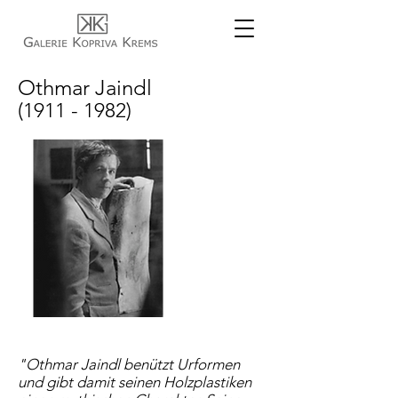
Othmar Jaindl
(1911 - 1982)
"Othmar Jaindl benützt Urformen
und gibt damit seinen Holzplastiken