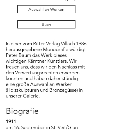
Auswahl an Werken
Buch
In einer vom Ritter Verlag Villach 1986
herausgegebene Monografie würdigt
Peter Baum das Werk dieses
wichtigen Kärntner Künstlers. Wir
freuen uns, dass wir den Nachlass mit
den Verwertungsrechten erwerben
konnten und haben daher ständig
eine große Auswahl an Werken
(Holzskulpturen und Bronzegüsse) in
unserer Galerie.
Biografie
1911
am 16. September in St. Veit/Glan