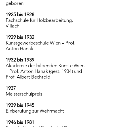
geboren
1925 bis 1928
Fachschule für Holzbearbeitung,
Villach
1929 bis 1932
Kunstgewerbeschule Wien – Prof.
Anton Hanak
1932 bis 1939
Akademie der bildenden Künste Wien
– Prof. Anton Hanak (gest. 1934) und
Prof. Albert Bechtold
1937
Meisterschulpreis
1939 bis 1945
Einberufung zur Wehrmacht
1946 bis 1981