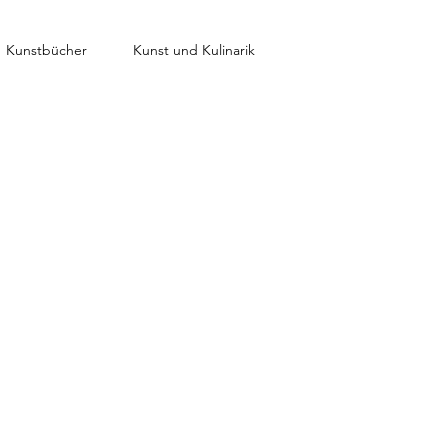
Kunstbücher
Kunst und Kulinarik
>