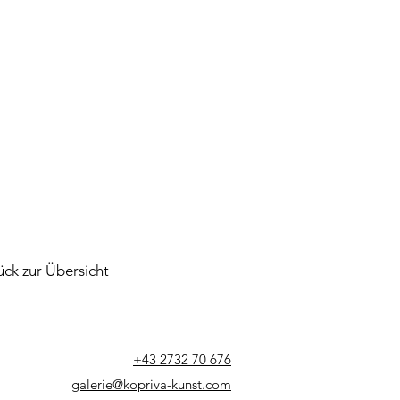
ück zur Übersicht
+43 2732 70 676
galerie@kopriva-kunst.com