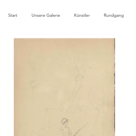
Start
Unsere Galerie
Künstler
Rundgang