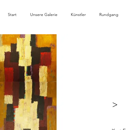
Start
Unsere Galerie
Künstler
Rundgang
>