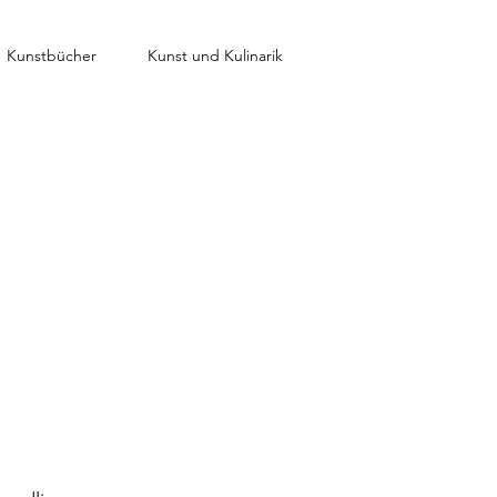
Kunstbücher
Kunst und Kulinarik