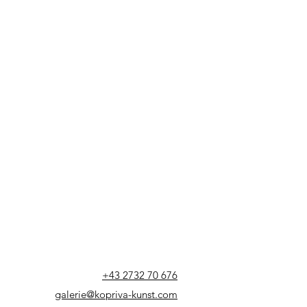
+43 2732 70 676
galerie@kopriva-kunst.com