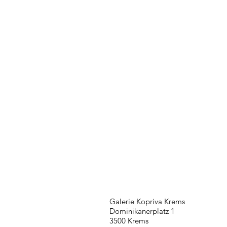
Galerie Kopriva Krems
Dominikanerplatz 1
3500 Krems