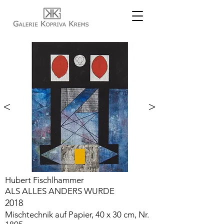
<
>
Hubert Fischlhammer
ALS ALLES ANDERS WURDE
2018
Mischtechnik auf Papier, 40 x 30 cm, Nr.