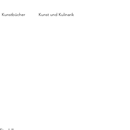
Kunstbücher
Kunst und Kulinarik