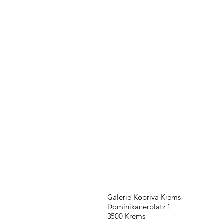
Galerie Kopriva Krems
Dominikanerplatz 1
3500 Krems