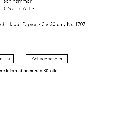
Fischlhammer
 DES ZERFALLS
chnik auf Papier, 40 x 30 cm, Nr. 1707
rsicht
Anfrage senden
ere Informationen zum Künstler