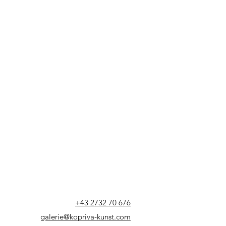
+43 2732 70 676
galerie@kopriva-kunst.com