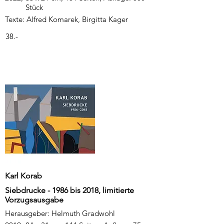
Stück
Texte: Alfred Komarek, Birgitta Kager
38.-
Karl Korab
Siebdrucke - 1986 bis 2018, limitierte
Vorzugsausgabe
Herausgeber: Helmuth Gradwohl