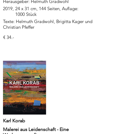
Herausgeber: Helmuth Gradwohl
2019,
24 x 31 cm, 144 Seiten, Auflage:
1000 Stück
Texte: Helmuth Gradwohl, Brigitta Kager und
Christian Pfeffer
€ 34.-
Karl Korab
Malerei aus Leidenschaft - Eine