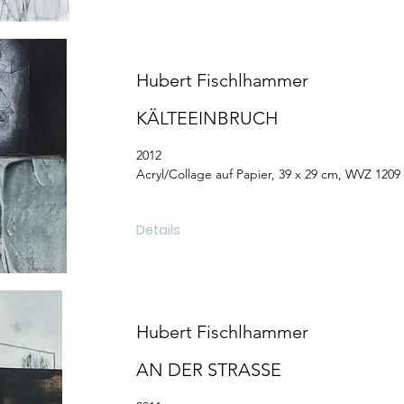
Hubert Fischlhammer
KÄLTEEINBRUCH
2012
Acryl/Collage auf Papier, 39 x 29 cm, WVZ 1209
Details
Hubert Fischlhammer
AN DER STRASSE