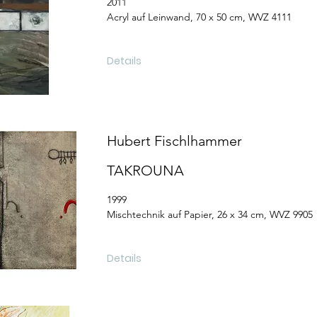
2011
Acryl auf Leinwand, 70 x 50 cm, WVZ 4111
Details
Hubert Fischlhammer
TAKROUNA
1999
Mischtechnik auf Papier, 26 x 34 cm, WVZ 9905
Details