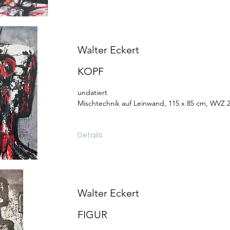
Walter Eckert
KOPF
undatiert
Mischtechnik auf Leinwand, 115 x 85 cm, WVZ 
Details
Walter Eckert
FIGUR