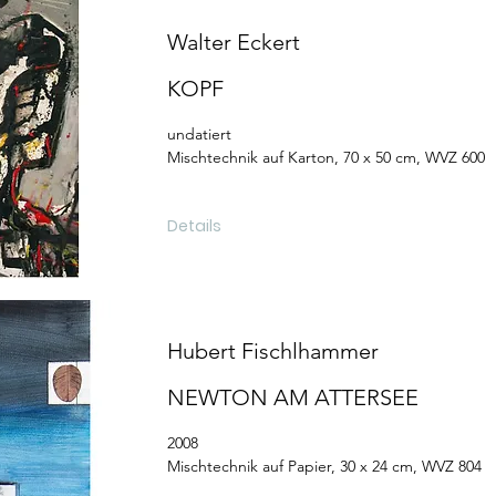
Walter Eckert
KOPF
undatiert
Mischtechnik auf Karton, 70 x 50 cm, WVZ 600
Details
Hubert Fischlhammer
NEWTON AM ATTERSEE
2008
Mischtechnik auf Papier, 30 x 24 cm, WVZ 804