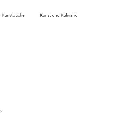
Kunstbücher
Kunst und Kulinarik
12