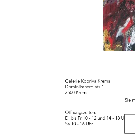
Galerie Kopriva Krems
Dominikanerplatz 1
3500 Krems
Sie m
Öffnungszeiten:
Di bis Fr 10 - 12 und 14 - 18 Uhr
Sa 10 - 16 Uhr