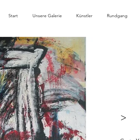
Start
Unsere Galerie
Künstler
Rundgang
>