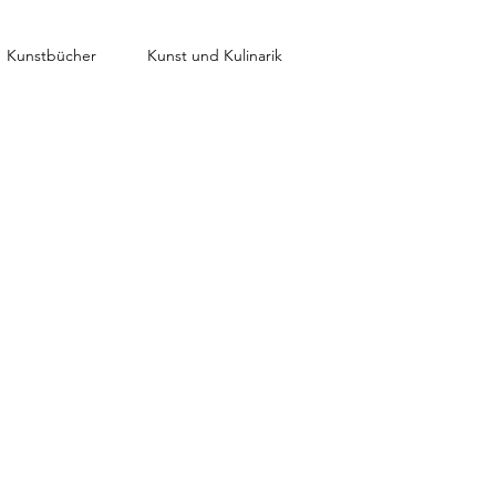
Kunstbücher
Kunst und Kulinarik