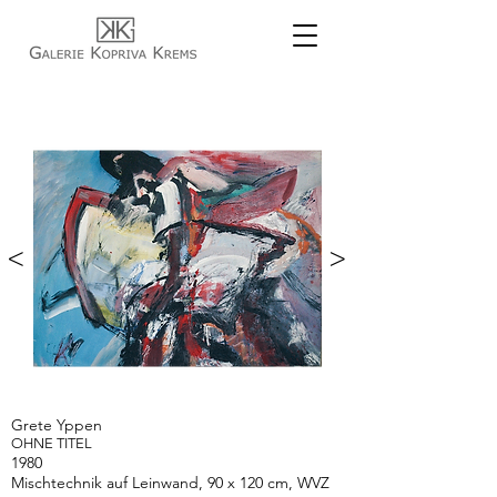
<
>
Grete Yppen
OHNE TITEL
1980
Mischtechnik auf Leinwand, 90 x 120 cm, WVZ