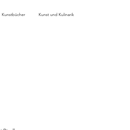
Kunstbücher
Kunst und Kulinarik