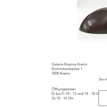
Galerie Kopriva Krems
Dominikanerplatz 1
3500 Krems
Sie m
Öffnungszeiten:
Di bis Fr 10 - 12 und 14 - 18 Uhr
Sa 10 - 16 Uhr