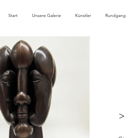
Start
Unsere Galerie
Künstler
Rundgang
>