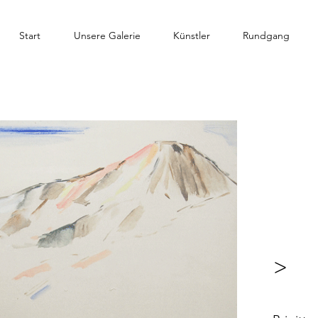
Start
Unsere Galerie
Künstler
Rundgang
>