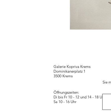
Galerie Kopriva Krems
Dominikanerplatz 1
3500 Krems
Sie m
Öffnungszeiten:
Di bis Fr 10 - 12 und 14 - 18 Uhr
Sa 10 - 16 Uhr