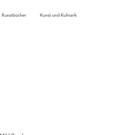
Kunstbücher
Kunst und Kulinarik