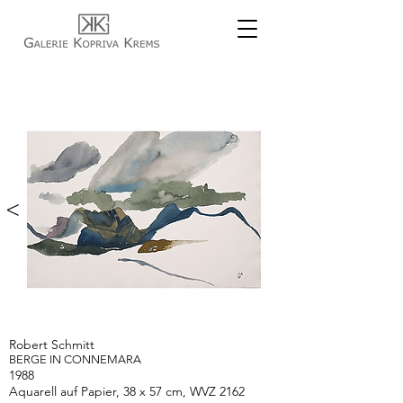
<
>
Robert Schmitt
BERGE IN CONNEMARA
1988
Aquarell auf Papier, 38 x 57 cm, WVZ 2162