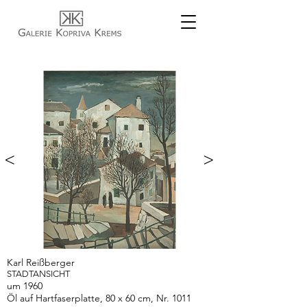
<
>
Karl Reißberger
STADTANSICHT
um 1960
Öl auf Hartfaserplatte, 80 x 60 cm, Nr. 1011