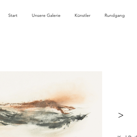
Start
Unsere Galerie
Künstler
Rundgang
>