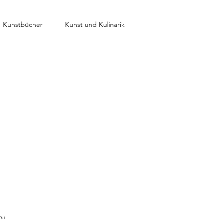
Kunstbücher
Kunst und Kulinarik