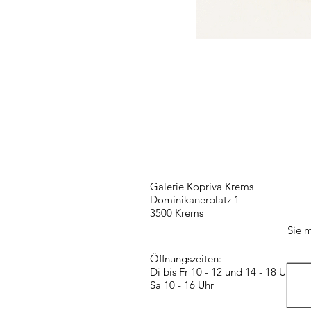
Galerie Kopriva Krems
Dominikanerplatz 1
3500 Krems
Sie m
Öffnungszeiten:
Di bis Fr 10 - 12 und 14 - 18 Uhr
Sa 10 - 16 Uhr