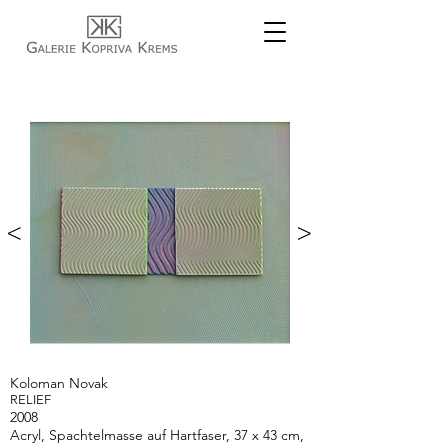
<
>
Koloman Novak
RELIEF
2008
Acryl, Spachtelmasse auf Hartfaser, 37 x 43 cm,