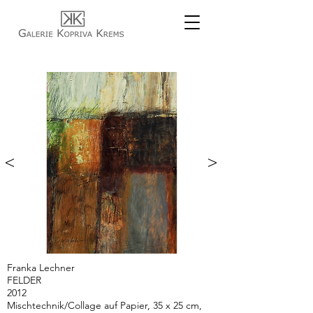
<
>
Franka Lechner
FELDER
2012
Mischtechnik/Collage auf Papier, 35 x 25 cm,