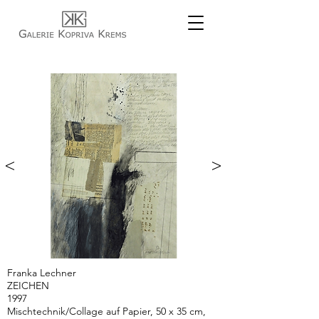
<
>
Franka Lechner
ZEICHEN
1997
Mischtechnik/Collage auf Papier, 50 x 35 cm,