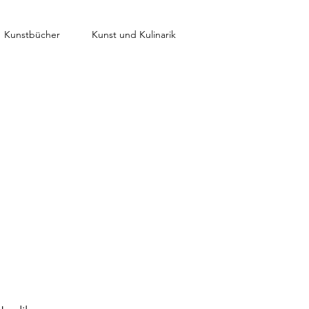
Kunstbücher
Kunst und Kulinarik