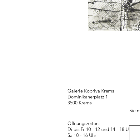
Galerie Kopriva Krems
Dominikanerplatz 1
3500 Krems
Sie m
Öffnungszeiten:
Di bis Fr 10 - 12 und 14 - 18 Uhr
Sa 10 - 16 Uhr