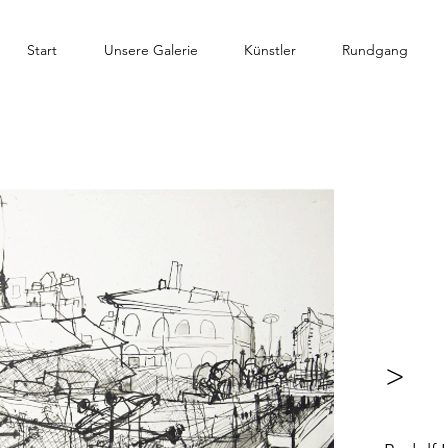
Start
Unsere Galerie
Künstler
Rundgang
>