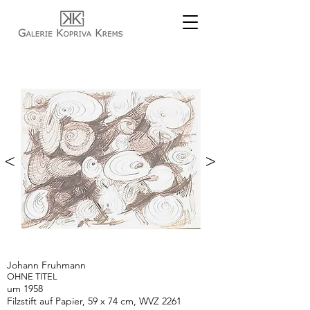
<
>
Johann Fruhmann
OHNE TITEL
um 1958
Filzstift auf Papier, 59 x 74 cm, WVZ 2261