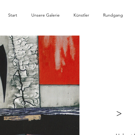
Start
Unsere Galerie
Künstler
Rundgang
>