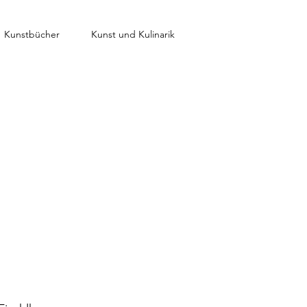
Kunstbücher
Kunst und Kulinarik