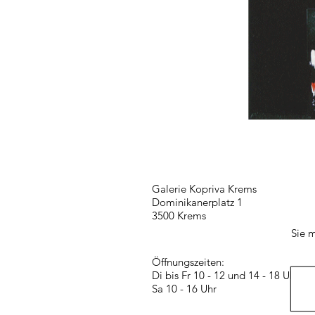
Galerie Kopriva Krems
Dominikanerplatz 1
3500 Krems
Sie m
Öffnungszeiten:
Di bis Fr 10 - 12 und 14 - 18 Uhr
Sa 10 - 16 Uhr