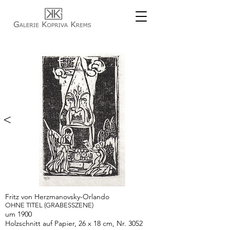
<
>
Fritz von Herzmanovsky-Orlando
OHNE TITEL (GRABESSZENE)
um 1900
Holzschnitt auf Papier, 26 x 18 cm, Nr. 3052