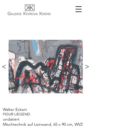
<
>
Walter Eckert
FIGUR LIEGEND
undatiert
Mischtechnik auf Leinwand, 65 x 90 cm, WVZ